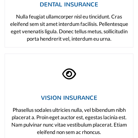
DENTAL INSURANCE
Nulla feugiat ullamcorper nisl eu tincidunt. Cras
eleifend sem sit amet interdum facilisis. Pellentesque
eget venenatis ligula. Donec tellus metus, sollicitudin
porta hendrerit vel, interdum eu urna.
VISION INSURANCE
Phasellus sodales ultricies nulla, vel bibendum nibh
placerat a. Proin eget auctor est, egestas lacinia est.
Nam pulvinar nunc vitae vestibulum placerat. Etiam
eleifend non sem ac rhoncus.