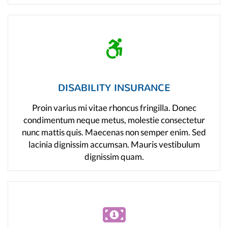
DISABILITY INSURANCE
Proin varius mi vitae rhoncus fringilla. Donec
condimentum neque metus, molestie consectetur
nunc mattis quis. Maecenas non semper enim. Sed
lacinia dignissim accumsan. Mauris vestibulum
dignissim quam.