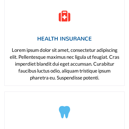
HEALTH INSURANCE
Lorem ipsum dolor sit amet, consectetur adipiscing
elit. Pellentesque maximus nec ligula ut feugiat. Cras
imperdiet blandit dui eget accumsan. Curabitur
faucibus luctus odio, aliquam tristique ipsum
pharetra eu. Suspendisse potenti.