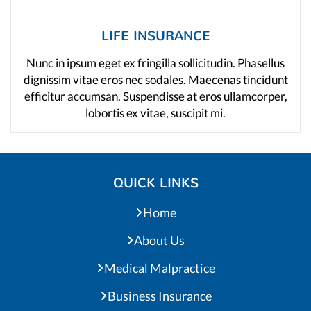
LIFE INSURANCE
Nunc in ipsum eget ex fringilla sollicitudin. Phasellus
dignissim vitae eros nec sodales. Maecenas tincidunt
efficitur accumsan. Suspendisse at eros ullamcorper,
lobortis ex vitae, suscipit mi.
QUICK LINKS
Home
About Us
Medical Malpractice
Business Insurance